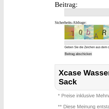
Beitrag:
Sicherheits-Abfrage:
Geben Sie die Zeichen aus dem o
Xcase Wasser
Sack
* Preise inklusive Meh
** Diese Meinung entst