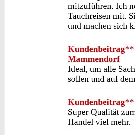
mitzuführen. Ich 
Tauchreisen mit. Si
und machen sich k
Kundenbeitrag
**
Mammendorf
Ideal, um alle Sac
sollen und auf dem
Kundenbeitrag
**
Super Qualität zum
Handel viel mehr.