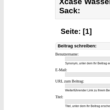
Xcase Wasser
Sack:
Seite: [1]
Beitrag schreiben:
Benutzername:
Synonym, unter dem Ihr Beitrag e
E-Mail:
URL zum Beitrag:
Weiterführender Link zu Ihrem Bei
Titel:
Titel, unter dem Ihr Beitrag ersche