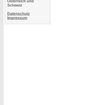
Österreich und
Schweiz
Datenschutz
Impressum