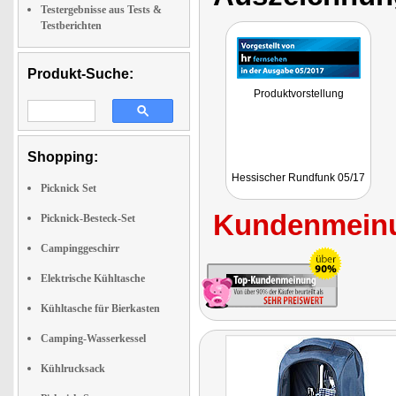
Testergebnisse aus Tests &
Testberichten
Produkt-Suche:
Produktvorstellung
Shopping:
Hessischer Rundfunk 05/17
Picknick Set
Kundenmeinu
Picknick-Besteck-Set
Campinggeschirr
Elektrische Kühltasche
Kühltasche für Bierkasten
Camping-Wasserkessel
Kühlrucksack