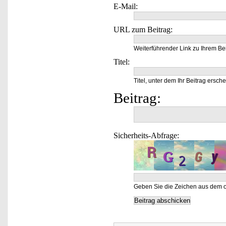
E-Mail:
URL zum Beitrag:
Weiterführender Link zu Ihrem Bei
Titel:
Titel, unter dem Ihr Beitrag ersche
Beitrag:
Sicherheits-Abfrage:
Geben Sie die Zeichen aus dem o