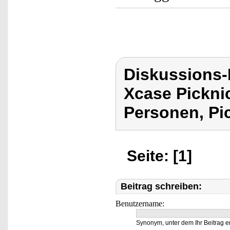
Diskussions
Xcase Pickni
Personen, Pic
Seite: [1]
Beitrag schreiben:
Benutzername:
Synonym, unter dem Ihr Beitrag e