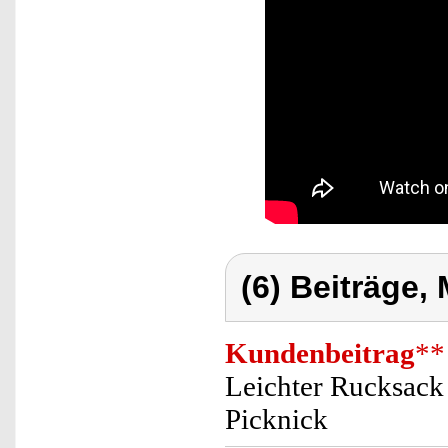
(6) Beiträge,
Kundenbeitrag
**
Leichter Rucksack 
Picknick