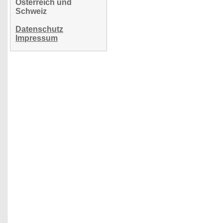
Österreich und
Schweiz
Datenschutz
Impressum