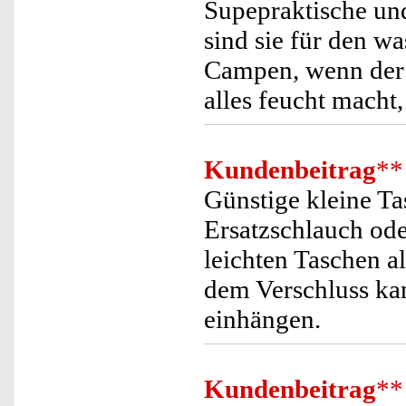
Supepraktische und
sind sie für den wa
Campen, wenn der 
alles feucht macht,
Kundenbeitrag
**
Günstige kleine Ta
Ersatzschlauch ode
leichten Taschen 
dem Verschluss ka
einhängen.
Kundenbeitrag
**