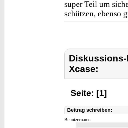
super Teil um sich
schützen, ebenso g
Diskussions
Xcase:
Seite: [1]
Beitrag schreiben:
Benutzername: