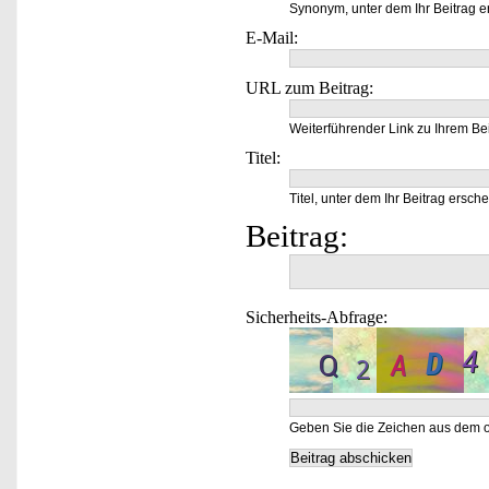
Synonym, unter dem Ihr Beitrag e
E-Mail:
URL zum Beitrag:
Weiterführender Link zu Ihrem Bei
Titel:
Titel, unter dem Ihr Beitrag ersche
Beitrag:
Sicherheits-Abfrage:
Geben Sie die Zeichen aus dem o