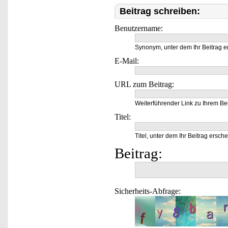
Beitrag schreiben:
Benutzername:
Synonym, unter dem Ihr Beitrag e
E-Mail:
URL zum Beitrag:
Weiterführender Link zu Ihrem Bei
Titel:
Titel, unter dem Ihr Beitrag ersche
Beitrag:
Sicherheits-Abfrage: