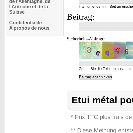
de l'Allemagne, de
l'Autriche et de la
Titel, unter dem Ihr Beitrag ersche
Suisse
Beitrag:
Confidentialité
A propos de nous
Sicherheits-Abfrage:
Geben Sie die Zeichen aus dem o
Etui métal po
* Prix TTC plus frais de
** Diese Meinung entst