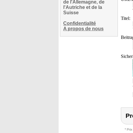
de l'Allemagne, de
l'Autriche et de la
Suisse
Titel:
Confidentialité
A propos de nous
Beitra
Sicher
Pr
* Prix