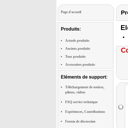
Pr
Page d'accueil
El
Produits:
Actuels produits
Co
Anciens produits
Tous produits
Accessoires produits
Eléments de support:
Téléchargement de notices,
pilotes, vidéos
FAQ service technique
Expériences, Contributions
Forum de discussion