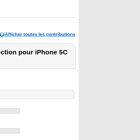
Afficher toutes les contributions
ection pour iPhone 5C