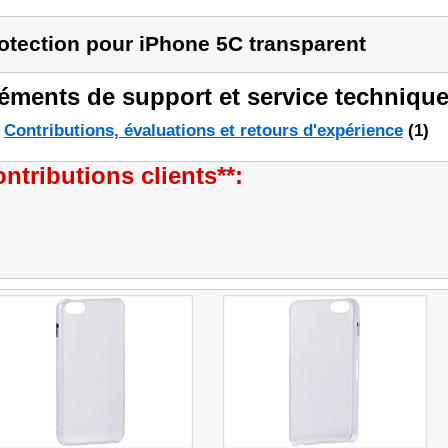
otection pour iPhone 5C transparent
éments de support et service technique
Contributions, évaluations et retours d'expérience
(1)
ntributions clients**: