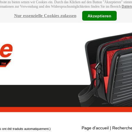
bsite zu bieten setzen wir Cookies ein. Durch das Klicken auf den Button "Akzeptieren" stim
ormationen zur Verwendung und den Widerspruchsmöglichkeiten finden Sie im Bereich
Daten
Nur essenzielle Cookies zulassen
Akzeptieren
Page d'accueil
| Recherche
s ont été traduits automatiquement.)