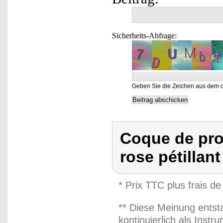
Sicherheits-Abfrage:
Geben Sie die Zeichen aus dem o
Coque de pro
rose pétillant
* Prix TTC plus frais de
** Diese Meinung entst
kontinuierlich als Inst