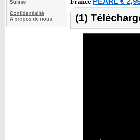
PEARL € 2,99
France
Suisse
Confidentialité
(1) Télécharg
A propos de nous