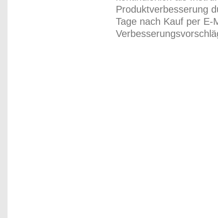
Produktverbesserung du
Tage nach Kauf per E-M
Verbesserungsvorschläg