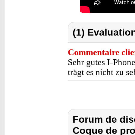
(1) Evaluation
Commentaire clie
Sehr gutes I-Phon
trägt es nicht zu se
Forum de dis
Coque de pro