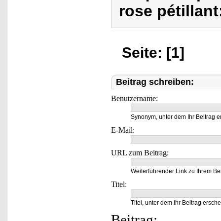
rose pétillant
Seite: [1]
Beitrag schreiben:
Benutzername:
Synonym, unter dem Ihr Beitrag e
E-Mail:
URL zum Beitrag:
Weiterführender Link zu Ihrem Bei
Titel:
Titel, unter dem Ihr Beitrag ersche
Beitrag: