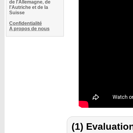
de l'Allemagne, de
l'Autriche et de la
Suisse
Confidentialité
A propos de nous
(1) Evaluation