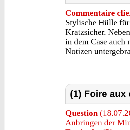
Commentaire clie
Stylische Hülle für
Kratzsicher. Neben
in dem Case auch 
Notizen untergebr
(1) Foire aux
Question
(18.07.2
Anbringen der Min