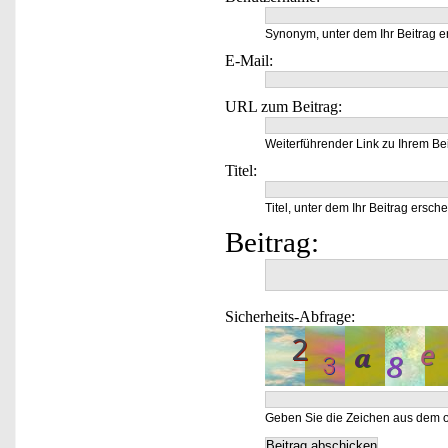
Synonym, unter dem Ihr Beitrag e
E-Mail:
URL zum Beitrag:
Weiterführender Link zu Ihrem Bei
Titel:
Titel, unter dem Ihr Beitrag ersche
Beitrag:
Sicherheits-Abfrage:
Geben Sie die Zeichen aus dem o