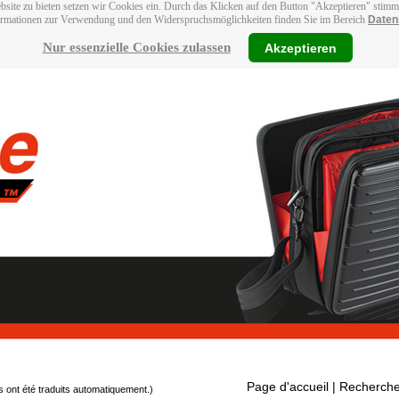
bsite zu bieten setzen wir Cookies ein. Durch das Klicken auf den Button "Akzeptieren" stim
ormationen zur Verwendung und den Widerspruchsmöglichkeiten finden Sie im Bereich
Daten
Nur essenzielle Cookies zulassen
Akzeptieren
Page d'accueil
| Recherche
s ont été traduits automatiquement.)