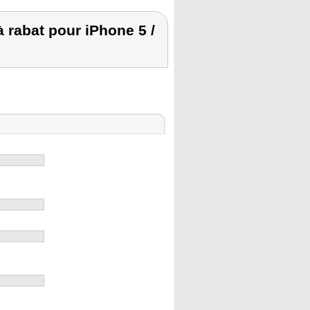
 rabat pour iPhone 5 /