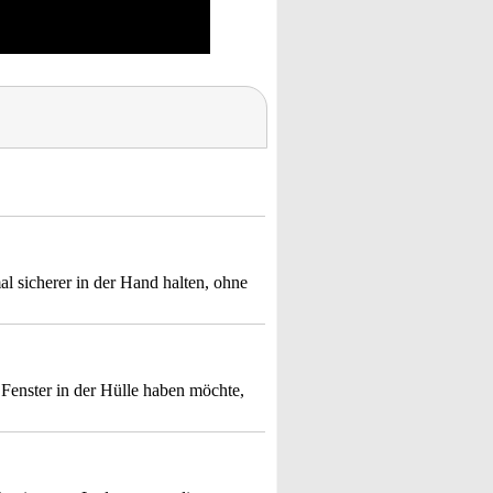
mal sicherer in der Hand halten, ohne
 Fenster in der Hülle haben möchte,