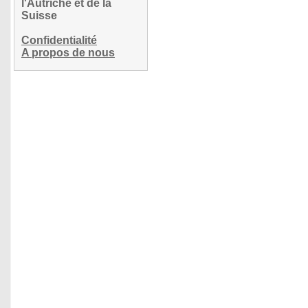
l'Autriche et de la
Suisse
Confidentialité
A propos de nous