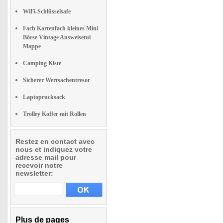
WiFi-Schlüsselsafe
Fach Kartenfach kleines Mini
Börse Vintage Ausweisetui
Mappe
Camping Kiste
Sicherer Wertsachentresor
Laptoprucksack
Trolley Koffer mit Rollen
Restez en contact avec
nous et indiquez votre
adresse mail pour
recevoir notre
newsletter:
Plus de pages