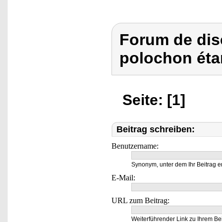
Forum de dis
polochon éta
Seite: [1]
Beitrag schreiben:
Benutzername:
Synonym, unter dem Ihr Beitrag e
E-Mail:
URL zum Beitrag:
Weiterführender Link zu Ihrem Bei