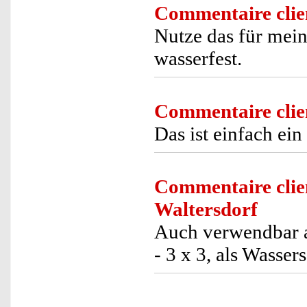
Commentaire clie
Nutze das für mein
wasserfest.
Commentaire clie
Das ist einfach ein
Commentaire clie
Waltersdorf
Auch verwendbar a
- 3 x 3, als Wasser