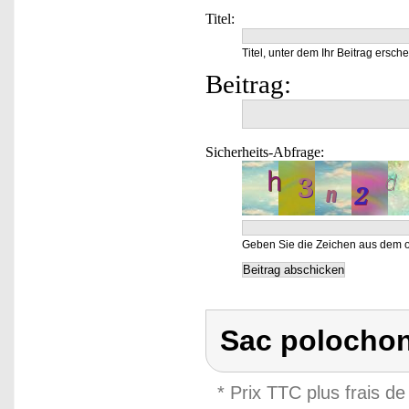
Titel:
Titel, unter dem Ihr Beitrag ersche
Beitrag:
Sicherheits-Abfrage:
Geben Sie die Zeichen aus dem o
Sac polochon
* Prix TTC plus frais de