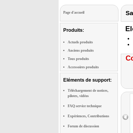
Sa
Page d'accueil
El
Produits:
Actuels produits
Anciens produits
Co
Tous produits
Accessoires produits
Eléments de support:
Téléchargement de notices,
pilotes, vidéos
FAQ service technique
Expériences, Contributions
Forum de discussion