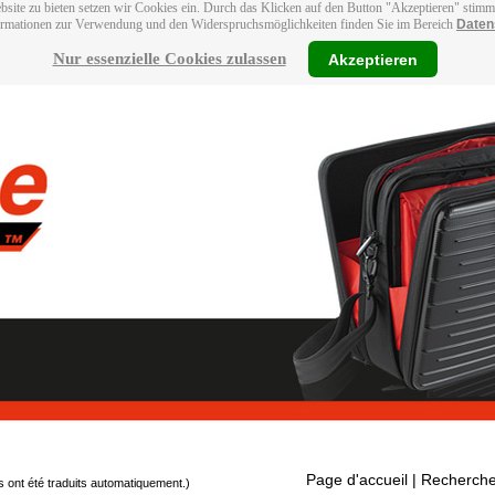
bsite zu bieten setzen wir Cookies ein. Durch das Klicken auf den Button "Akzeptieren" stim
ormationen zur Verwendung und den Widerspruchsmöglichkeiten finden Sie im Bereich
Daten
Nur essenzielle Cookies zulassen
Akzeptieren
Page d'accueil
| Recherche
s ont été traduits automatiquement.)