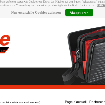
bsite zu bieten setzen wir Cookies ein. Durch das Klicken auf den Button "Akzeptieren" stim
ormationen zur Verwendung und den Widerspruchsmöglichkeiten finden Sie im Bereich
Daten
Nur essenzielle Cookies zulassen
Akzeptieren
Page d'accueil
| Recherche
s ont été traduits automatiquement.)