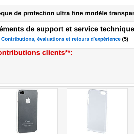
que de protection ultra fine modèle transpa
éments de support et service technique
Contributions, évaluations et retours d'expérience
(5)
ntributions clients**: