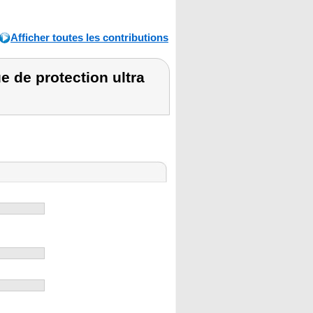
Afficher toutes les contributions
 de protection ultra