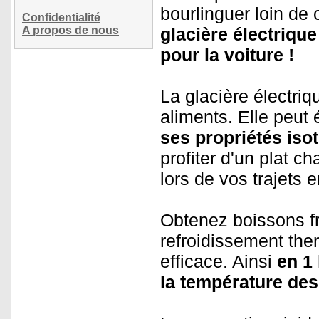
bourlinguer loin de
Confidentialité
A propos de nous
glacière électrique
pour la voiture !
La glacière électri
aliments. Elle peut
ses propriétés iso
profiter d'un plat 
lors de vos trajets e
Obtenez boissons f
refroidissement the
efficace. Ainsi
en 1 
la température des