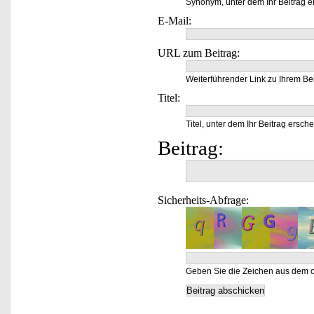
Synonym, unter dem Ihr Beitrag e
E-Mail:
URL zum Beitrag:
Weiterführender Link zu Ihrem Bei
Titel:
Titel, unter dem Ihr Beitrag ersche
Beitrag:
Sicherheits-Abfrage:
Geben Sie die Zeichen aus dem o