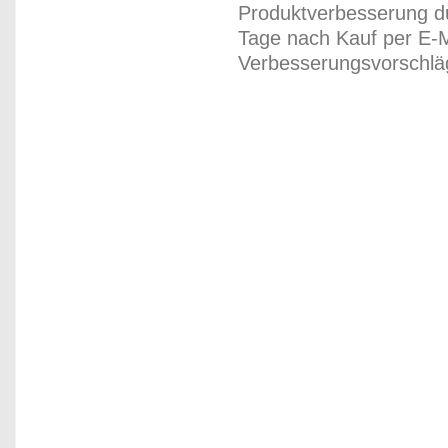
Produktverbesserung du
Tage nach Kauf per E-M
Verbesserungsvorschläg