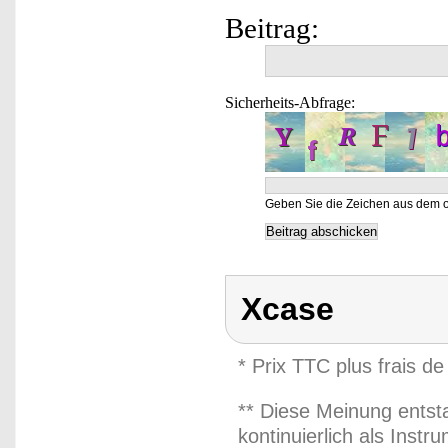
Beitrag:
Sicherheits-Abfrage:
Geben Sie die Zeichen aus dem o
Xcase
* Prix TTC plus frais de
** Diese Meinung entst
kontinuierlich als Inst