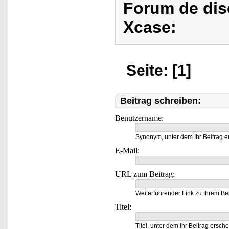
Forum de dis
Xcase:
Seite: [1]
Beitrag schreiben:
Benutzername:
Synonym, unter dem Ihr Beitrag e
E-Mail:
URL zum Beitrag:
Weiterführender Link zu Ihrem Bei
Titel:
Titel, unter dem Ihr Beitrag ersche