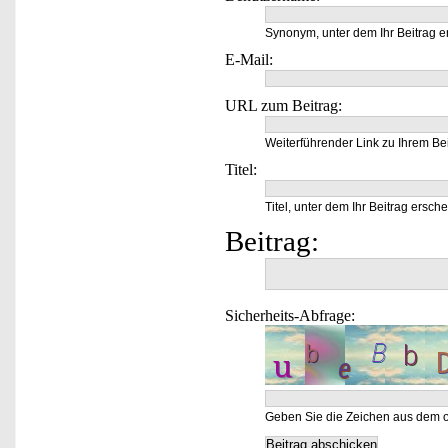
Synonym, unter dem Ihr Beitrag e
E-Mail:
URL zum Beitrag:
Weiterführender Link zu Ihrem Bei
Titel:
Titel, unter dem Ihr Beitrag ersche
Beitrag:
Sicherheits-Abfrage:
Geben Sie die Zeichen aus dem o