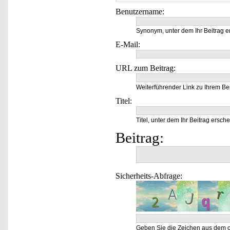
Benutzername:
Synonym, unter dem Ihr Beitrag e
E-Mail:
URL zum Beitrag:
Weiterführender Link zu Ihrem Bei
Titel:
Titel, unter dem Ihr Beitrag ersche
Beitrag:
Sicherheits-Abfrage:
Geben Sie die Zeichen aus dem o