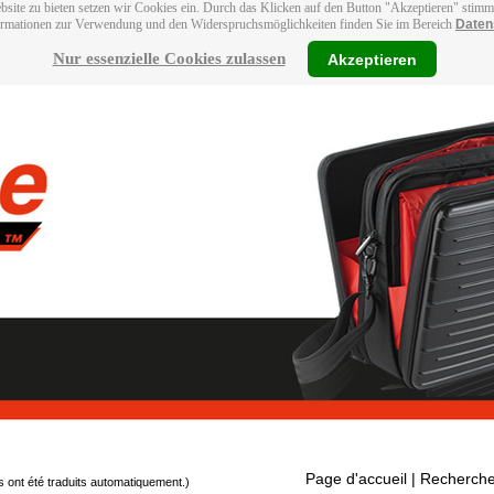
bsite zu bieten setzen wir Cookies ein. Durch das Klicken auf den Button "Akzeptieren" stim
ormationen zur Verwendung und den Widerspruchsmöglichkeiten finden Sie im Bereich
Daten
Nur essenzielle Cookies zulassen
Akzeptieren
Page d'accueil
| Recherche
s ont été traduits automatiquement.)