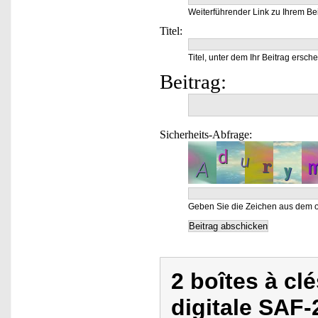
Weiterführender Link zu Ihrem Bei
Titel:
Titel, unter dem Ihr Beitrag ersche
Beitrag:
Sicherheits-Abfrage:
Geben Sie die Zeichen aus dem o
2 boîtes à c
digitale SAF