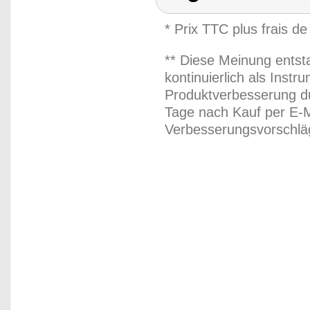
* Prix TTC plus frais de
** Diese Meinung entst
kontinuierlich als Inst
Produktverbesserung du
Tage nach Kauf per E-M
Verbesserungsvorschläg