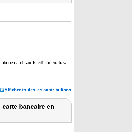
artphone damit zur Kreditkarten- bzw.
Afficher toutes les contributions
 carte bancaire en