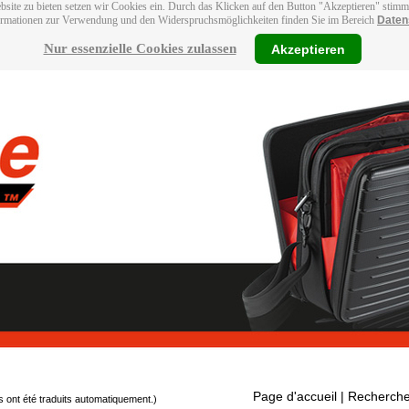
bsite zu bieten setzen wir Cookies ein. Durch das Klicken auf den Button "Akzeptieren" stim
ormationen zur Verwendung und den Widerspruchsmöglichkeiten finden Sie im Bereich
Daten
Nur essenzielle Cookies zulassen
Akzeptieren
Page d'accueil
| Recherche
s ont été traduits automatiquement.)