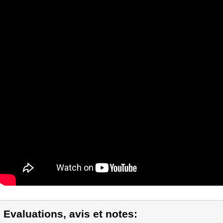
) Evaluations, avis et notes: