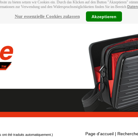
bsite zu bieten setzen wir Cookies ein. Durch das Klicken auf den Button "Akzeptieren" stim
ormationen zur Verwendung und den Widerspruchsmöglichkeiten finden Sie im Bereich
Daten
Nur essenzielle Cookies zulassen
Akzeptieren
Page d'accueil
| Recherche
s ont été traduits automatiquement.)