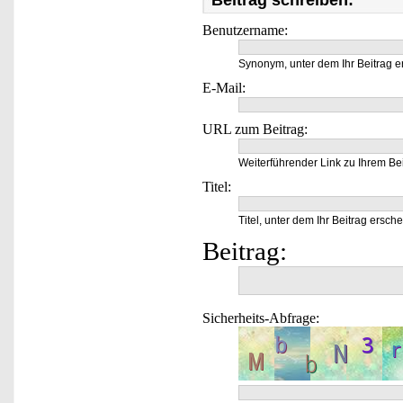
Beitrag schreiben:
Benutzername:
Synonym, unter dem Ihr Beitrag e
E-Mail:
URL zum Beitrag:
Weiterführender Link zu Ihrem Bei
Titel:
Titel, unter dem Ihr Beitrag ersche
Beitrag:
Sicherheits-Abfrage: