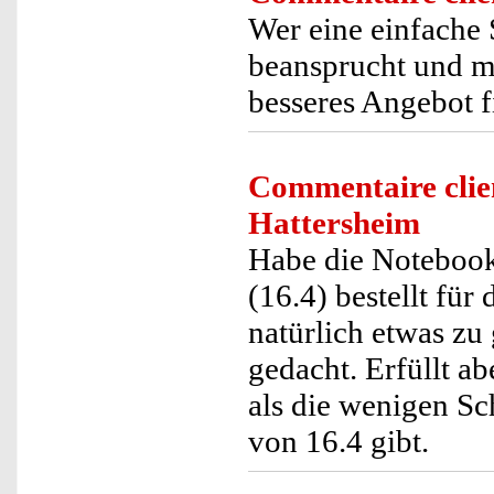
Wer eine einfache 
beansprucht und ma
besseres Angebot f
Commentaire clie
Hattersheim
Habe die Notebook
(16.4) bestellt für 
natürlich etwas zu 
gedacht. Erfüllt ab
als die wenigen Sc
von 16.4 gibt.