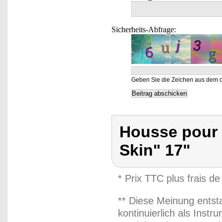
Sicherheits-Abfrage:
Geben Sie die Zeichen aus dem o
Housse pour 
Skin" 17"
* Prix TTC plus frais de
** Diese Meinung entst
kontinuierlich als Inst