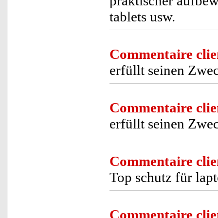
praktischer aufbew
tablets usw.
Commentaire clie
erfüllt seinen Zwe
Commentaire clie
erfüllt seinen Zwec
Commentaire clie
Top schutz für lap
Commentaire clie