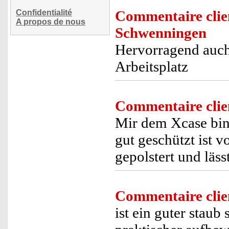
Commentaire clie
Confidentialité
A propos de nous
Schwenningen
Hervorragend auch
Arbeitsplatz
Commentaire clie
Mir dem Xcase bin 
gut geschützt ist 
gepolstert und läss
Commentaire clie
ist ein guter staub