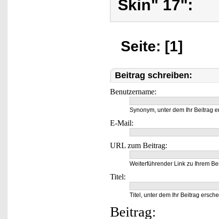
Skin" 17":
Seite: [1]
Beitrag schreiben:
Benutzername:
Synonym, unter dem Ihr Beitrag e
E-Mail:
URL zum Beitrag:
Weiterführender Link zu Ihrem Bei
Titel:
Titel, unter dem Ihr Beitrag ersche
Beitrag: