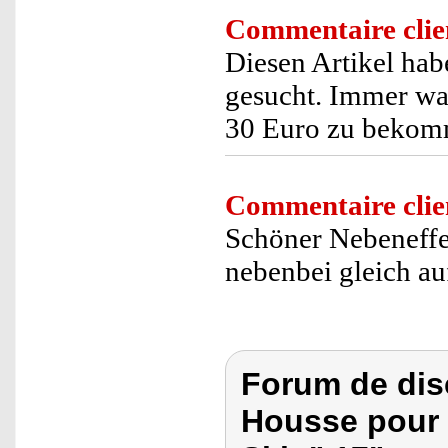
Commentaire clie
Diesen Artikel hab
gesucht. Immer war
30 Euro zu bekom
Commentaire clie
Schöner Nebeneffek
nebenbei gleich au
Forum de dis
Housse pour 