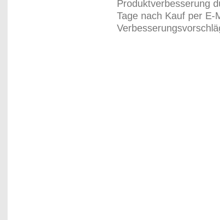
Produktverbesserung du
Tage nach Kauf per E-M
Verbesserungsvorschläg