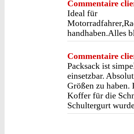
Commentaire clie
Ideal für
Motorradfahrer,Ra
handhaben.Alles bl
Commentaire clie
Packsack ist simpe
einsetzbar. Absolu
Größen zu haben. I
Koffer für die Sch
Schultergurt wurde 