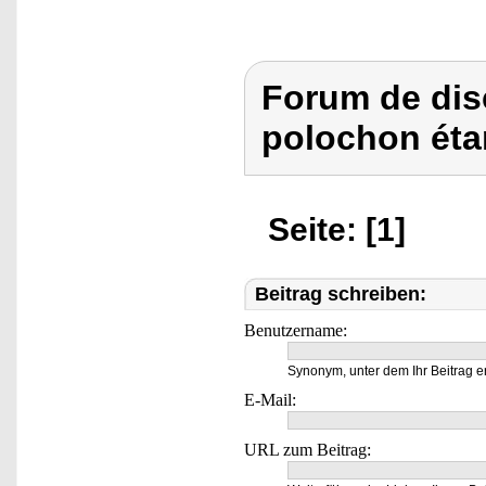
Forum de dis
polochon éta
Seite: [1]
Beitrag schreiben:
Benutzername:
Synonym, unter dem Ihr Beitrag e
E-Mail:
URL zum Beitrag: