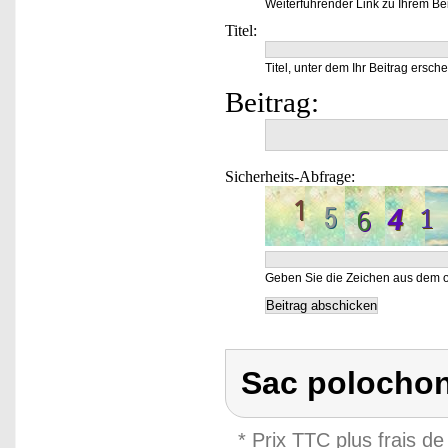
Weiterführender Link zu Ihrem Bei
Titel:
Titel, unter dem Ihr Beitrag ersche
Beitrag:
Sicherheits-Abfrage:
Geben Sie die Zeichen aus dem o
Sac polochon
* Prix TTC plus frais de