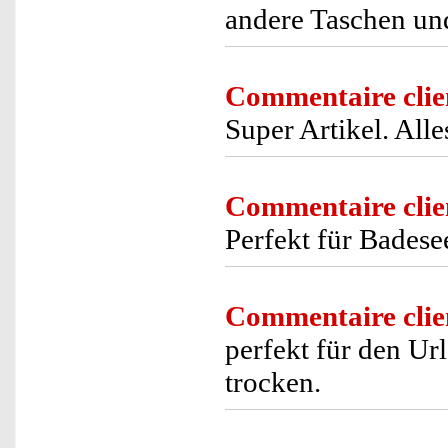
andere Taschen und
Commentaire clie
Super Artikel. Alle
Commentaire clie
Perfekt für Badese
Commentaire clie
perfekt für den Ur
trocken.