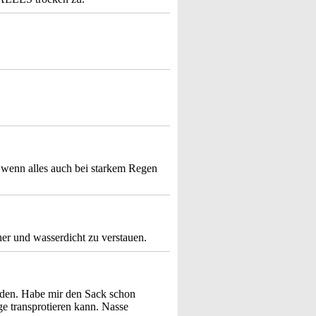
 wenn alles auch bei starkem Regen
her und wasserdicht zu verstauen.
inden. Habe mir den Sack schon
e transprotieren kann. Nasse