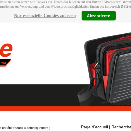
bsite zu bieten setzen wir Cookies ein. Durch das Klicken auf den Button "Akzeptieren" stim
ormationen zur Verwendung und den Widerspruchsmöglichkeiten finden Sie im Bereich
Daten
Nur essenzielle Cookies zulassen
Akzeptieren
Page d'accueil
| Recherche
s ont été traduits automatiquement.)