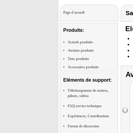
Sa
Page d'accueil
El
Produits:
Actuels produits
Anciens produits
Tous produits
Accessoires produits
Av
Eléments de support:
Téléchargement de notices,
pilotes, vidéos
FAQ service technique
Expériences, Contributions
Forum de discussion