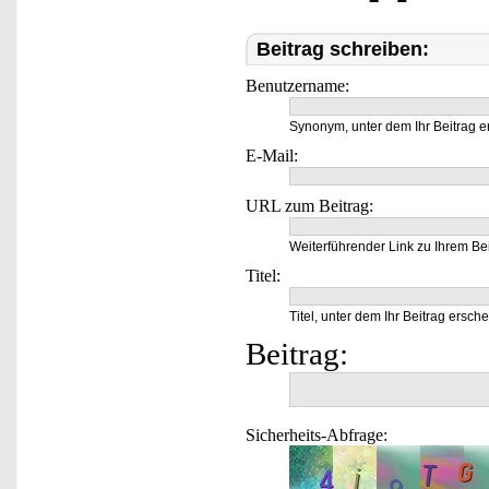
Beitrag schreiben:
Benutzername:
Synonym, unter dem Ihr Beitrag e
E-Mail:
URL zum Beitrag:
Weiterführender Link zu Ihrem Bei
Titel:
Titel, unter dem Ihr Beitrag ersche
Beitrag:
Sicherheits-Abfrage: