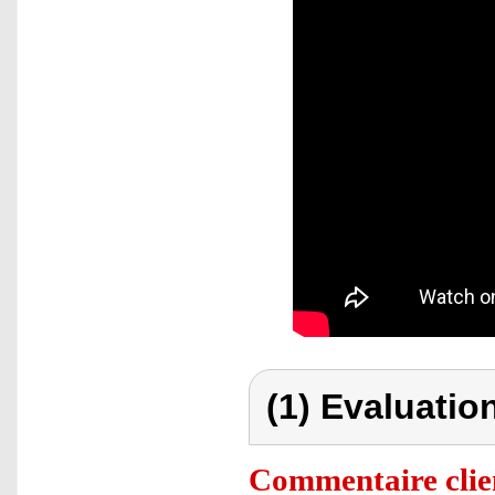
(1) Evaluation
Commentaire clie