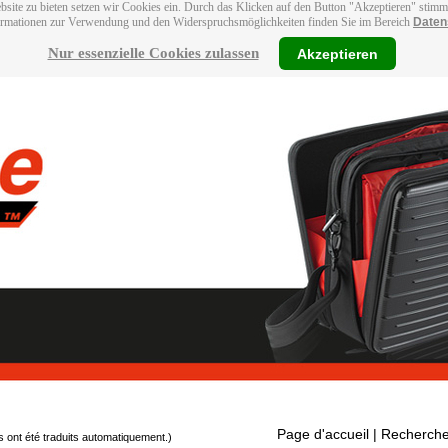
bsite zu bieten setzen wir Cookies ein. Durch das Klicken auf den Button "Akzeptieren" stim
ormationen zur Verwendung und den Widerspruchsmöglichkeiten finden Sie im Bereich
Daten
Nur essenzielle Cookies zulassen
Akzeptieren
Page d'accueil
| Recherche
s ont été traduits automatiquement.)