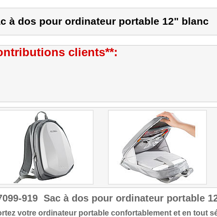
c à dos pour ordinateur portable 12" blanc
ntributions clients**:
7099-919
Sac à dos pour ordinateur portable 1
tez votre ordinateur portable confortablement et en tout sé