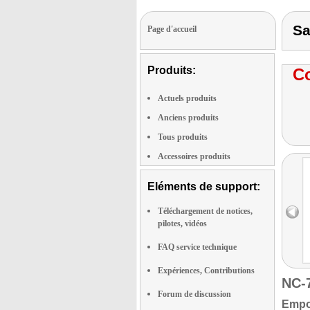
Sa
Page d'accueil
Produits:
Co
Actuels produits
Anciens produits
Tous produits
Accessoires produits
Eléments de support:
Téléchargement de notices,
pilotes, vidéos
FAQ service technique
Expériences, Contributions
NC-
Forum de discussion
Empor