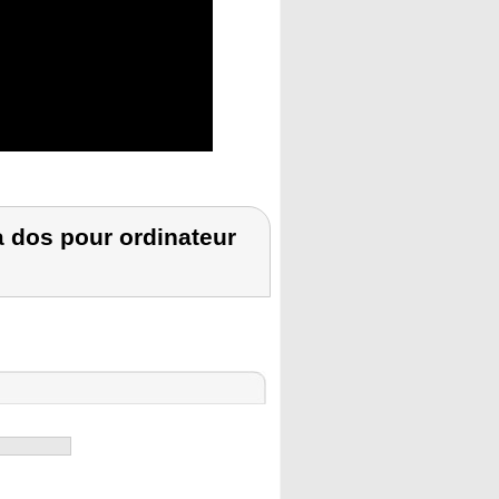
 dos pour ordinateur