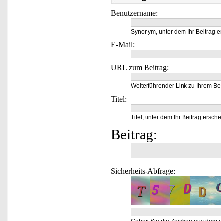
Benutzername:
Synonym, unter dem Ihr Beitrag e
E-Mail:
URL zum Beitrag:
Weiterführender Link zu Ihrem Bei
Titel:
Titel, unter dem Ihr Beitrag ersche
Beitrag:
Sicherheits-Abfrage: