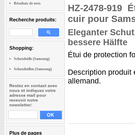
Résultats de tests
HZ-2478-919
É
cuir pour Sams
Recherche produits:
Eleganter Schutz
bessere Hälfte
Shopping:
Étui de protection f
Schutzhülle (Samsung)
Schutzhüllen (Samsung)
Description produit
allemand.
Restez en contact avec
nous et indiquez votre
adresse mail pour
recevoir notre
newsletter:
Plus de pages