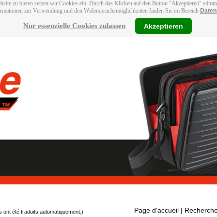
bsite zu bieten setzen wir Cookies ein. Durch das Klicken auf den Button "Akzeptieren" stim
ormationen zur Verwendung und den Widerspruchsmöglichkeiten finden Sie im Bereich
Daten
Nur essenzielle Cookies zulassen
Akzeptieren
Page d'accueil
| Recherche
s ont été traduits automatiquement.)