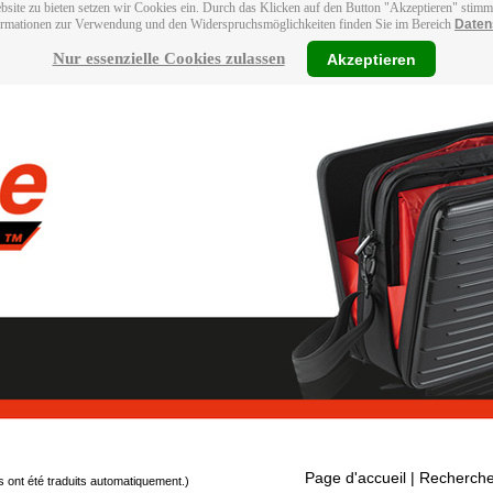
bsite zu bieten setzen wir Cookies ein. Durch das Klicken auf den Button "Akzeptieren" stim
ormationen zur Verwendung und den Widerspruchsmöglichkeiten finden Sie im Bereich
Daten
Nur essenzielle Cookies zulassen
Akzeptieren
Page d'accueil
| Recherche
s ont été traduits automatiquement.)