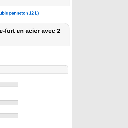
ouble panneton 12 L)
-fort en acier avec 2