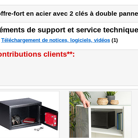
ffre-fort en acier avec 2 clés à double pann
éments de support et service technique
Téléchargement de notices, logiciels, vidéos
(1)
ntributions clients**: