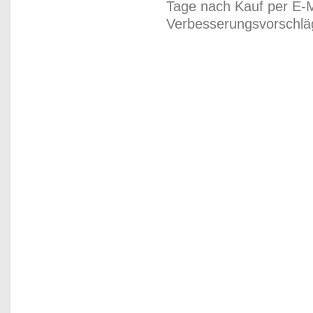
Tage nach Kauf per E-M
Verbesserungsvorschläg