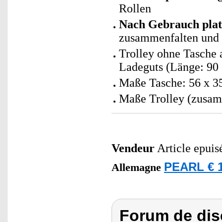
Rollen
Nach Gebrauch plat
zusammenfalten und
Trolley ohne Tasche 
Ladeguts (Länge: 90 
Maße Tasche: 56 x 3
Maße Trolley (zusamm
Vendeur
Article epuis
PEARL € 1
Allemagne
Forum de dis