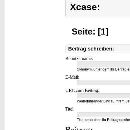
Xcase:
Seite: [1]
Beitrag schreiben:
Benutzername:
Synonym, unter dem Ihr Beitrag e
E-Mail:
URL zum Beitrag:
Weiterführender Link zu Ihrem Bei
Titel:
Titel, unter dem Ihr Beitrag ersche
Beitrag: