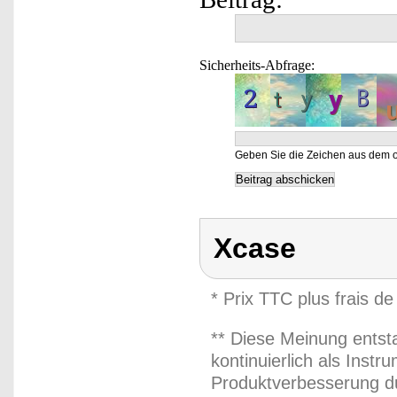
Sicherheits-Abfrage:
Geben Sie die Zeichen aus dem o
Xcase
* Prix TTC plus frais de
** Diese Meinung entst
kontinuierlich als Inst
Produktverbesserung du