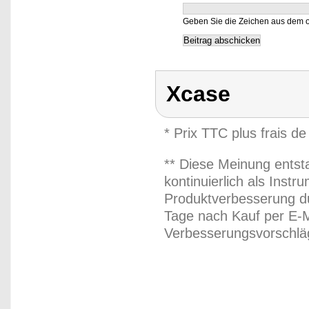
Geben Sie die Zeichen aus dem o
Xcase
* Prix TTC plus frais de
** Diese Meinung entst
kontinuierlich als Inst
Produktverbesserung du
Tage nach Kauf per E-M
Verbesserungsvorschläg