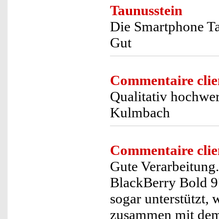
Taunusstein
Die Smartphone Ta
Gut
Commentaire clie
Qualitativ hochwer
Kulmbach
Commentaire clie
Gute Verarbeitung
BlackBerry Bold 9
sogar unterstützt, 
zusammen mit dem 