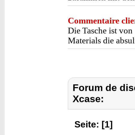
Commentaire clie
Die Tasche ist von
Materials die abs
Forum de dis
Xcase:
Seite: [1]