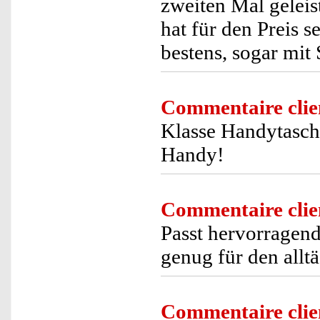
zweiten Mal geleis
hat für den Preis s
bestens, sogar mit
Commentaire clie
Klasse Handytasche
Handy!
Commentaire clie
Passt hervorragend
genug für den allt
Commentaire clie