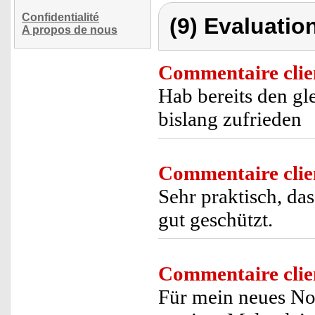
Confidentialité
(9) Evaluation
A propos de nous
Commentaire clie
Hab bereits den gl
bislang zufrieden
Commentaire clie
Sehr praktisch, das
gut geschützt.
Commentaire clie
Für mein neues No