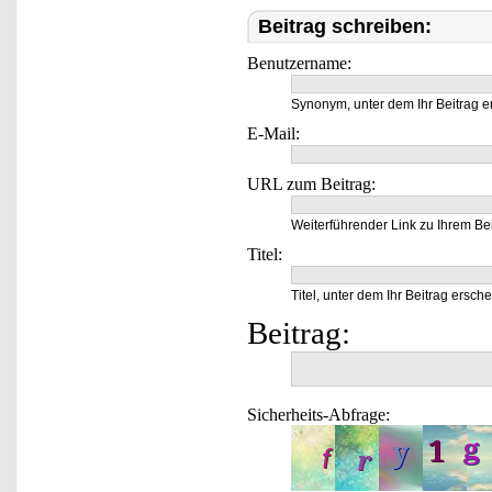
Beitrag schreiben:
Benutzername:
Synonym, unter dem Ihr Beitrag e
E-Mail:
URL zum Beitrag:
Weiterführender Link zu Ihrem Bei
Titel:
Titel, unter dem Ihr Beitrag ersche
Beitrag:
Sicherheits-Abfrage: