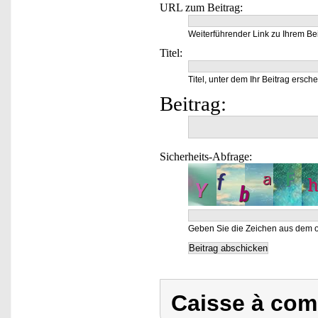
URL zum Beitrag:
Weiterführender Link zu Ihrem Bei
Titel:
Titel, unter dem Ihr Beitrag ersche
Beitrag:
Sicherheits-Abfrage:
Geben Sie die Zeichen aus dem o
Caisse à com