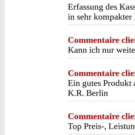
Erfassung des Kass
in sehr kompakter
Commentaire clie
Kann ich nur weit
Commentaire clie
Ein gutes Produkt
K.R. Berlin
Commentaire clie
Top Preis-, Leistun