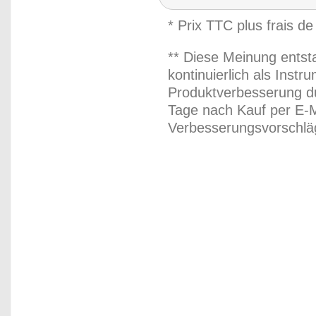
* Prix TTC plus frais de
** Diese Meinung entst
kontinuierlich als Inst
Produktverbesserung du
Tage nach Kauf per E-M
Verbesserungsvorschläg