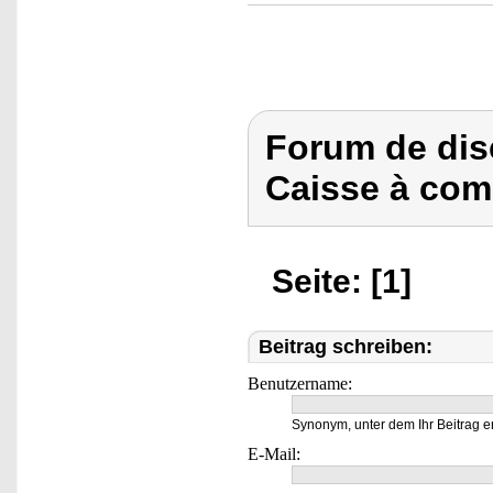
Forum de dis
Caisse à com
Seite: [1]
Beitrag schreiben:
Benutzername:
Synonym, unter dem Ihr Beitrag e
E-Mail: