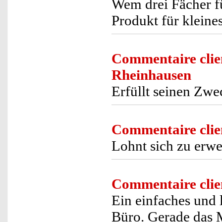
Wem drei Fächer fü
Produkt für kleine
Commentaire clie
Rheinhausen
Erfüllt seinen Zwec
Commentaire clie
Lohnt sich zu erwe
Commentaire clie
Ein einfaches und
Büro. Gerade das 