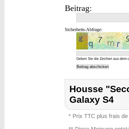
Beitrag:
Sicherheits-Abfrage:
Geben Sie die Zeichen aus dem o
Housse "Sec
Galaxy S4
* Prix TTC plus frais de