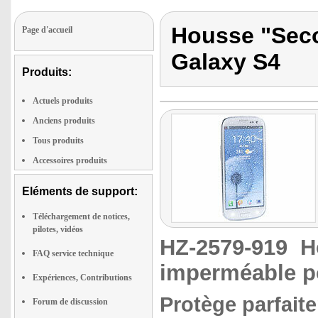
Housse "Sec
Page d'accueil
Galaxy S4
Produits:
Actuels produits
Anciens produits
Tous produits
Accessoires produits
Eléments de support:
Téléchargement de notices,
pilotes, vidéos
HZ-2579-919
H
FAQ service technique
imperméable p
Expériences, Contributions
Protège parfaite
Forum de discussion