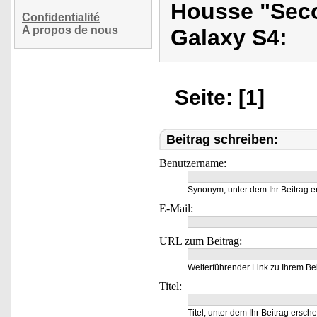
Housse "Sec
Confidentialité
A propos de nous
Galaxy S4:
Seite: [1]
Beitrag schreiben:
Benutzername:
Synonym, unter dem Ihr Beitrag e
E-Mail:
URL zum Beitrag:
Weiterführender Link zu Ihrem Bei
Titel:
Titel, unter dem Ihr Beitrag ersche