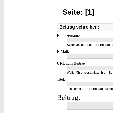
Seite: [1]
Beitrag schreiben:
Benutzername:
Synonym, unter dem Ihr Beitrag e
E-Mail:
URL zum Beitrag:
Weiterführender Link zu Ihrem Bei
Titel:
Titel, unter dem Ihr Beitrag ersche
Beitrag: