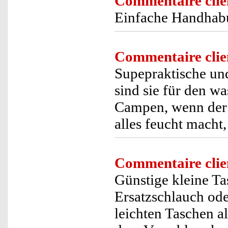
Commentaire clie
Einfache Handhabu
Commentaire clie
Supepraktische und
sind sie für den wa
Campen, wenn der 
alles feucht macht,
Commentaire clie
Günstige kleine Ta
Ersatzschlauch ode
leichten Taschen 