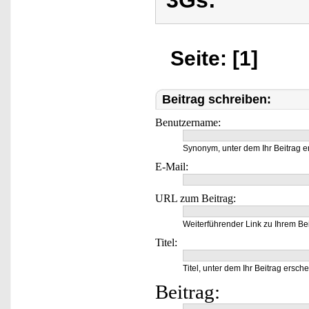
3Gs:
Seite: [1]
Beitrag schreiben:
Benutzername:
Synonym, unter dem Ihr Beitrag e
E-Mail:
URL zum Beitrag:
Weiterführender Link zu Ihrem Bei
Titel:
Titel, unter dem Ihr Beitrag ersche
Beitrag: