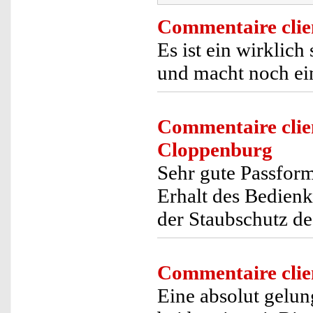
Commentaire clie
Es ist ein wirklic
und macht noch ein
Commentaire clie
Cloppenburg
Sehr gute Passform
Erhalt des Bedien
der Staubschutz des
Commentaire clie
Eine absolut gelu