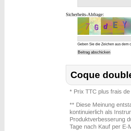
Sicherheits-Abfrage:
Geben Sie die Zeichen aus dem o
Coque double
* Prix TTC plus frais de
** Diese Meinung entst
kontinuierlich als Inst
Produktverbesserung du
Tage nach Kauf per E-M