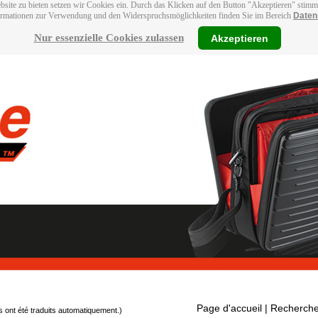
bsite zu bieten setzen wir Cookies ein. Durch das Klicken auf den Button "Akzeptieren" stim
ormationen zur Verwendung und den Widerspruchsmöglichkeiten finden Sie im Bereich
Daten
Nur essenzielle Cookies zulassen
Akzeptieren
Page d'accueil
| Recherche
s ont été traduits automatiquement.)