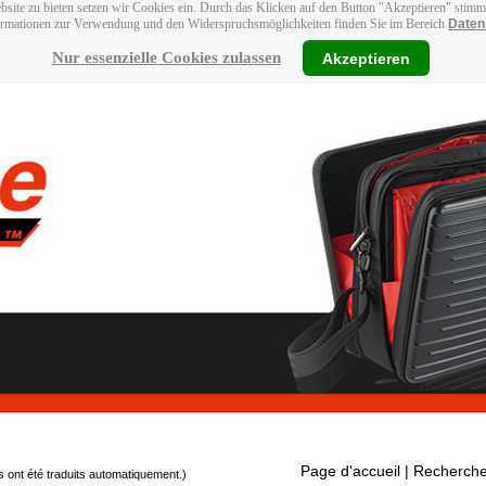
bsite zu bieten setzen wir Cookies ein. Durch das Klicken auf den Button "Akzeptieren" stim
ormationen zur Verwendung und den Widerspruchsmöglichkeiten finden Sie im Bereich
Daten
Nur essenzielle Cookies zulassen
Akzeptieren
Page d'accueil
| Recherche
s ont été traduits automatiquement.)