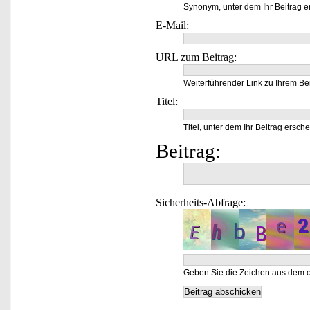
Synonym, unter dem Ihr Beitrag e
E-Mail:
URL zum Beitrag:
Weiterführender Link zu Ihrem Bei
Titel:
Titel, unter dem Ihr Beitrag ersche
Beitrag:
Sicherheits-Abfrage:
Geben Sie die Zeichen aus dem o