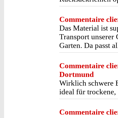
Commentaire clie
Das Material ist s
Transport unserer 
Garten. Da passt al
Commentaire clie
Dortmund
Wirklich schwere 
ideal für trockene
Commentaire clie