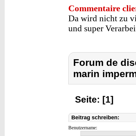
Commentaire clie
Da wird nicht zu vi
und super Verarbei
Forum de dis
marin impermé
Seite: [1]
Beitrag schreiben:
Benutzername: