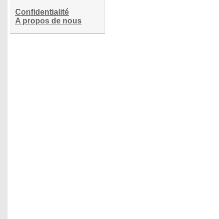
Confidentialité
A propos de nous