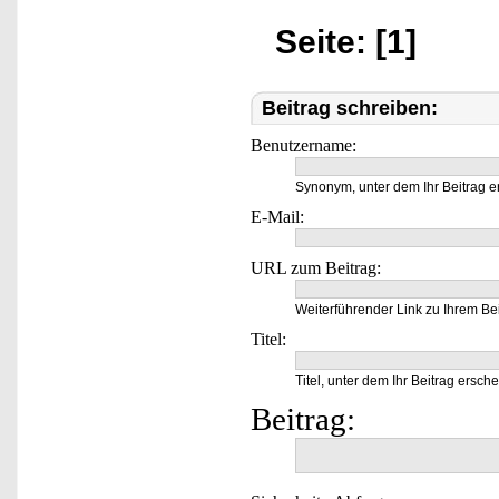
Seite: [1]
Beitrag schreiben:
Benutzername:
Synonym, unter dem Ihr Beitrag e
E-Mail:
URL zum Beitrag:
Weiterführender Link zu Ihrem Bei
Titel:
Titel, unter dem Ihr Beitrag ersche
Beitrag: