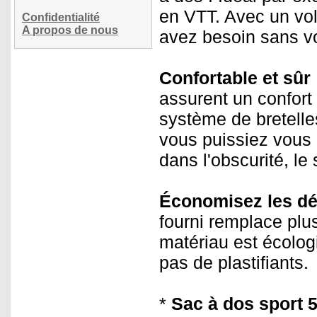
en VTT. Avec un vol
Confidentialité
A propos de nous
avez besoin sans v
Confortable et sûr
assurent un confort
système de bretelles
vous puissiez vous 
dans l'obscurité, le
Économisez les dé
fourni remplace plus
matériau est écologi
pas de plastifiants.
*
Sac à dos sport 5