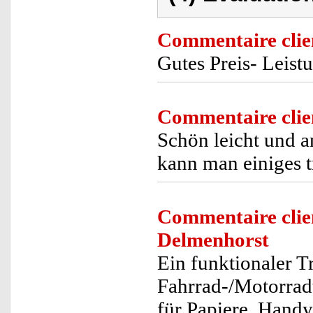
Commentaire clie
Gutes Preis- Leist
Commentaire clie
Schön leicht und 
kann man einiges t
Commentaire clie
Delmenhorst
Ein funktionaler 
Fahrrad-/Motorrad
für Papiere, Hand