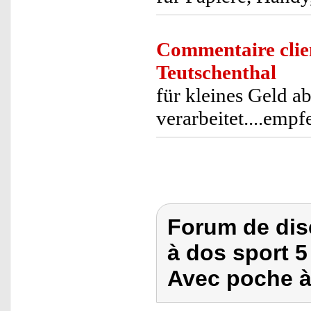
Commentaire clie
Teutschenthal
für kleines Geld ab
verarbeitet....empf
Forum de dis
à dos sport 5
Avec poche à 