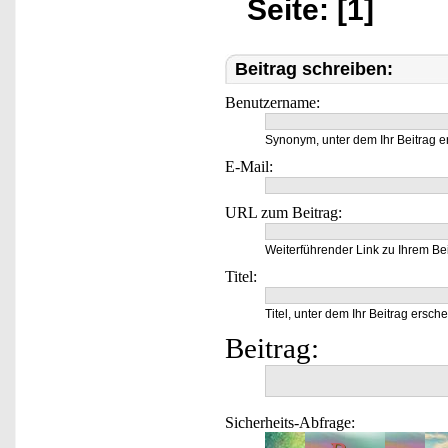
Seite: [1]
Beitrag schreiben:
Benutzername:
Synonym, unter dem Ihr Beitrag e
E-Mail:
URL zum Beitrag:
Weiterführender Link zu Ihrem Bei
Titel:
Titel, unter dem Ihr Beitrag ersche
Beitrag:
Sicherheits-Abfrage: