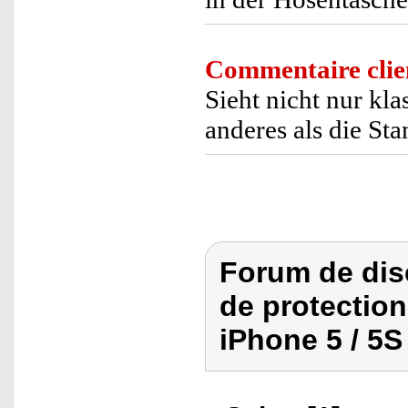
Commentaire clie
Sieht nicht nur kla
anderes als die St
Forum de dis
de protection
iPhone 5 / 5S