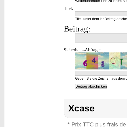
Weiterführender Link zu Ihrem Bei
Titel:
Titel, unter dem Ihr Beitrag ersche
Beitrag:
Sicherheits-Abfrage:
Geben Sie die Zeichen aus dem o
Xcase
* Prix TTC plus frais de