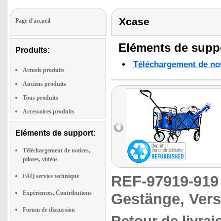
Xcase
Page d'accueil
Eléments de suppo
Produits:
Téléchargement de noti
Actuels produits
Anciens produits
Tous produits
Accessoires produits
Eléments de support:
Téléchargement de notices,
pilotes, vidéos
FAQ service technique
REF-97919-91
Expériences, Contributions
Gestänge, Vers
Forum de discussion