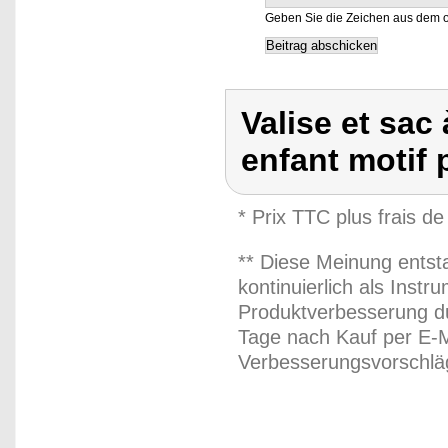
Geben Sie die Zeichen aus dem o
Valise et sac
enfant motif
* Prix TTC plus frais de
** Diese Meinung entst
kontinuierlich als Inst
Produktverbesserung du
Tage nach Kauf per E-M
Verbesserungsvorschläg