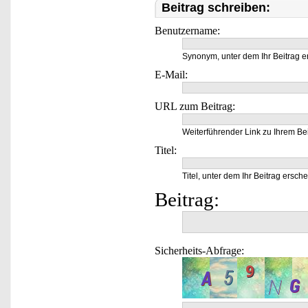
Beitrag schreiben:
Benutzername:
Synonym, unter dem Ihr Beitrag e
E-Mail:
URL zum Beitrag:
Weiterführender Link zu Ihrem Bei
Titel:
Titel, unter dem Ihr Beitrag ersche
Beitrag:
Sicherheits-Abfrage: