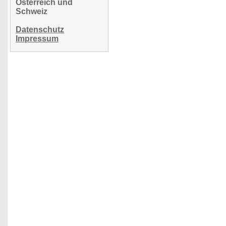
Österreich und
Schweiz
Datenschutz
Impressum