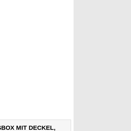
BOX MIT DECKEL,