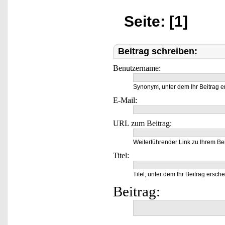
Seite: [1]
Beitrag schreiben:
Benutzername:
Synonym, unter dem Ihr Beitrag e
E-Mail:
URL zum Beitrag:
Weiterführender Link zu Ihrem Bei
Titel:
Titel, unter dem Ihr Beitrag ersche
Beitrag: