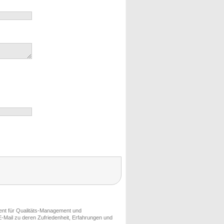
ment für Qualitäts-Management und
-Mail zu deren Zufriedenheit, Erfahrungen und