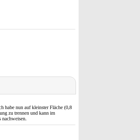
h habe nun auf kleinster Fläche (0,8
lung zu trennen und kann im
s nachweisen.