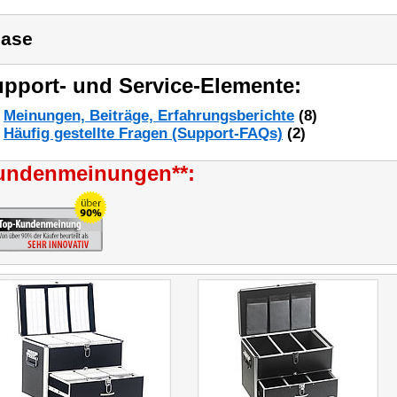
ase
pport- und Service-Elemente:
Meinungen, Beiträge, Erfahrungsberichte
(8)
Häufig gestellte Fragen (Support-FAQs)
(2)
undenmeinungen**: