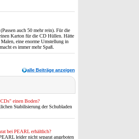
Passen auch 50 mehr rein). Für die
 einen Karton für die CD Hüllen. Hätte
en Malen, eine enorme Umstellung in
t macht es immer mehr Spaß.
alle Beiträge anzeigen
0 CDs" einen Boden?
lichen Stabilisierung der Schubladen
rat bei PEARL erhältlich?
EARL leider nicht separat angeboten